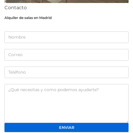
Contacto
Alquiler de salas en Madrid
ENVIAR