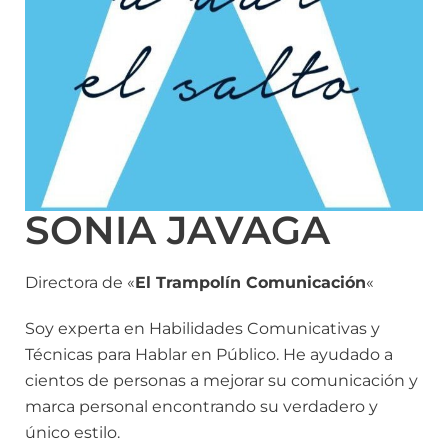
SONIA JAVAGA
Directora de «
El Trampolín Comunicación
«
Soy experta en Habilidades Comunicativas y
Técnicas para Hablar en Público. He ayudado a
cientos de personas a mejorar su comunicación y
marca personal encontrando su verdadero y
único estilo.