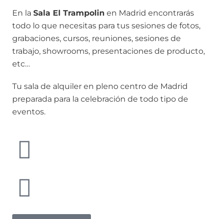
En la
Sala El Trampolin
en Madrid encontrarás
todo lo que necesitas para tus sesiones de fotos,
grabaciones, cursos, reuniones, sesiones de
trabajo, showrooms, presentaciones de producto,
etc…
Tu sala de alquiler en pleno centro de Madrid
preparada para la celebración de todo tipo de
eventos.