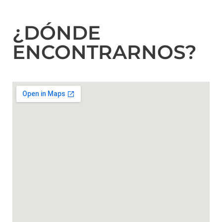
¿DÓNDE
ENCONTRARNOS?