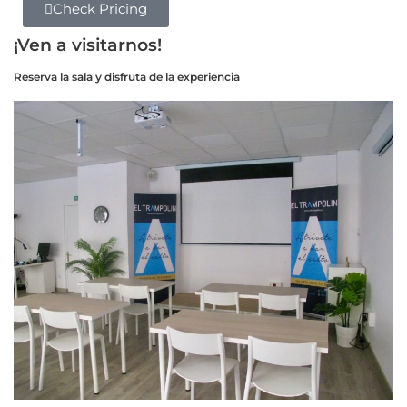
Check Pricing
¡Ven a visitarnos!
Reserva la sala y disfruta de la experiencia