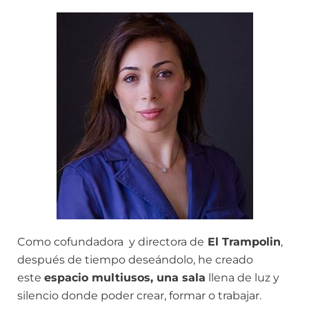
Como cofundadora y directora de
El Trampolin
,
después de tiempo deseándolo, he creado
este
espacio multiusos, una sala
llena de luz y
silencio donde poder crear, formar o trabajar.